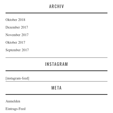
ARCHIV
Oktober 2018
Dezember 2017
November 2017
Oktober 2017
September 2017
INSTAGRAM
[instagram-feed]
META
Anmelden
Eintrags-Feed