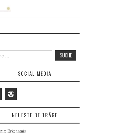
SOCIAL MEDIA
NEUESTE BEITRÄGE
nir: Erkenntnis