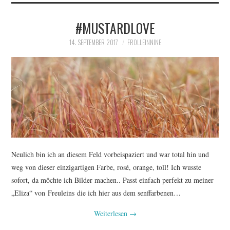
#MUSTARDLOVE
IMPRESSUM
14. SEPTEMBER 2017
FROLLEINNINE
Neulich bin ich an diesem Feld vorbeispaziert und war total hin und
weg von dieser einzigartigen Farbe, rosé, orange, toll! Ich wusste
sofort, da möchte ich Bilder machen.. Passt einfach perfekt zu meiner
„Eliza“ von Freuleins die ich hier aus dem senffarbenen…
Weiterlesen
→